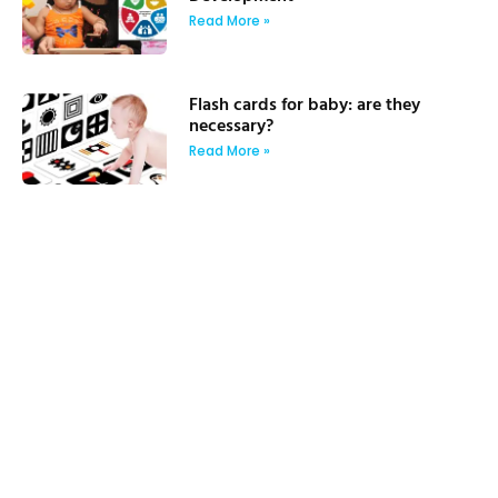
Read More »
Flash cards for baby: are they
necessary?
Read More »