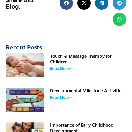
Blog:
Recent Posts
Touch & Massage Therapy for
Children
Read More »
Developmental Milestone Activities
Read More »
Importance of Early Childhood
Development