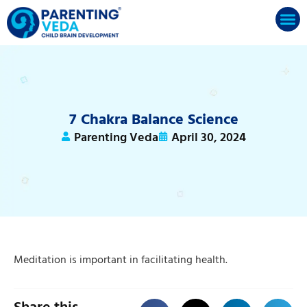
7 Chakra Balance Science
Parenting Veda
April 30, 2024
Meditation is important in facilitating health.
Share this