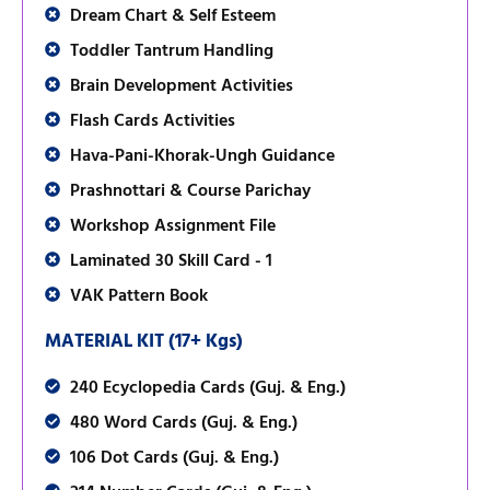
Dream Chart & Self Esteem
Toddler Tantrum Handling
Brain Development Activities
Flash Cards Activities
Hava-Pani-Khorak-Ungh Guidance
Prashnottari & Course Parichay
Workshop Assignment File
Laminated 30 Skill Card - 1
VAK Pattern Book
MATERIAL KIT (17+ Kgs)
240 Ecyclopedia Cards (Guj. & Eng.)
480 Word Cards (Guj. & Eng.)
106 Dot Cards (Guj. & Eng.)