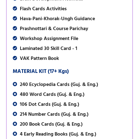
Flash Cards Activities
Hava-Pani-Khorak-Ungh Guidance
Prashnottari & Course Parichay
Workshop Assignment File
Laminated 30 Skill Card - 1
VAK Pattern Book
MATERIAL KIT (17+ Kgs)
240 Ecyclopedia Cards (Guj. & Eng.)
480 Word Cards (Guj. & Eng.)
106 Dot Cards (Guj. & Eng.)
214 Number Cards (Guj. & Eng.)
200 Book Cards (Guj. & Eng.)
4 Early Reading Books (Guj. & Eng.)