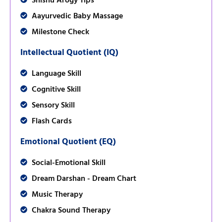
Aayurvedic Baby Massage
Milestone Check
Intellectual Quotient (IQ)
Language Skill
Cognitive Skill
Sensory Skill
Flash Cards
Emotional Quotient (EQ)
Social-Emotional Skill
Dream Darshan - Dream Chart
Music Therapy
Chakra Sound Therapy