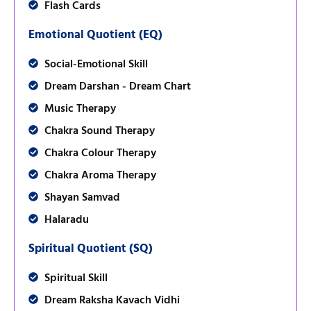
Flash Cards
Emotional Quotient (EQ)
Social-Emotional Skill
Dream Darshan - Dream Chart
Music Therapy
Chakra Sound Therapy
Chakra Colour Therapy
Chakra Aroma Therapy
Shayan Samvad
Halaradu
Spiritual Quotient (SQ)
Spiritual Skill
Dream Raksha Kavach Vidhi