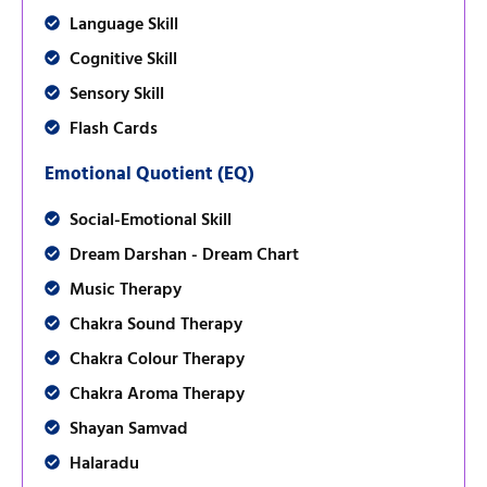
Language Skill
Cognitive Skill
Sensory Skill
Flash Cards
Emotional Quotient (EQ)
Social-Emotional Skill
Dream Darshan - Dream Chart
Music Therapy
Chakra Sound Therapy
Chakra Colour Therapy
Chakra Aroma Therapy
Shayan Samvad
Halaradu