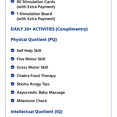
80 Stimulation Cards
(with Extra Payment)
1 Stimulation Board
(with Extra Payment)
DAILY 20+ ACTIVITIES (Complimentry)
Physical Quotient (PQ)
Self Help Skill
Fine Motor Skill
Gross Motor Skill
Chakra Food Therapy
Shishu Arogy Tips
Aayurvedic Baby Massage
Milestone Check
Intellectual Quotient (IQ)