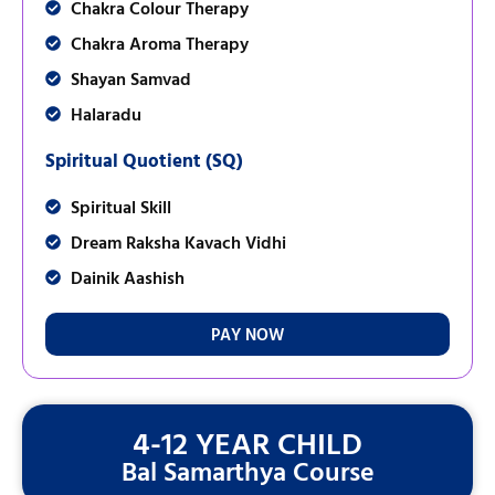
Chakra Colour Therapy
Chakra Aroma Therapy
Shayan Samvad
Halaradu
Spiritual Quotient (SQ)
Spiritual Skill
Dream Raksha Kavach Vidhi
Dainik Aashish
PAY NOW
4-12 YEAR CHILD
Bal Samarthya Course