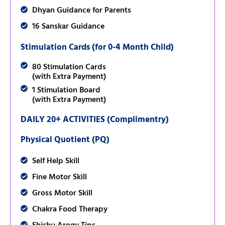
Dhyan Guidance for Parents
16 Sanskar Guidance
Stimulation Cards (for 0-4 Month Child)
80 Stimulation Cards
(with Extra Payment)
1 Stimulation Board
(with Extra Payment)
DAILY 20+ ACTIVITIES (Complimentry)
Physical Quotient (PQ)
Self Help Skill
Fine Motor Skill
Gross Motor Skill
Chakra Food Therapy
Shishu Arogy Tips