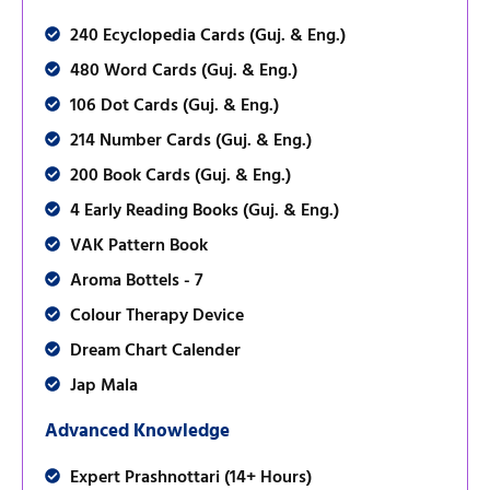
240 Ecyclopedia Cards (Guj. & Eng.)
480 Word Cards (Guj. & Eng.)
106 Dot Cards (Guj. & Eng.)
214 Number Cards (Guj. & Eng.)
200 Book Cards (Guj. & Eng.)
4 Early Reading Books (Guj. & Eng.)
VAK Pattern Book
Aroma Bottels - 7
Colour Therapy Device
Dream Chart Calender
Jap Mala
Advanced Knowledge
Expert Prashnottari (14+ Hours)