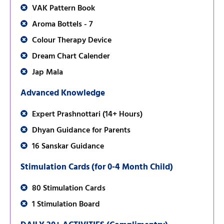
VAK Pattern Book
Aroma Bottels - 7
Colour Therapy Device
Dream Chart Calender
Jap Mala
Advanced Knowledge
Expert Prashnottari (14+ Hours)
Dhyan Guidance for Parents
16 Sanskar Guidance
Stimulation Cards (for 0-4 Month Child)
80 Stimulation Cards
1 Stimulation Board